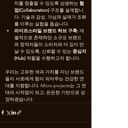
치를 창출할 수 있도록 상생하는 
협
업(Collaboration)
 구조를 설계합니
다. 기술과 감성, 가상과 실재가 조화
를 이루는 실험을 돕습니다
.
라이프스타일 브랜드 허브 구축:
 개
별적으로 존재하던 소규모 브랜드
와 창작자들이 소비자와 더 깊이 만
날 수 있도록, 신뢰할 수 있는 
중심지
(Hub)
 역할을 수행하고자 합니다
.
우리는 고유한 색과 가치를 지닌 브랜드
들이 서로에게 힘이 되어주는 건강한 연
대를 지향합니다. Micro projects는 그 연
대의 시작점이 되고, 든든한 기반으로 성
장하겠습니다.