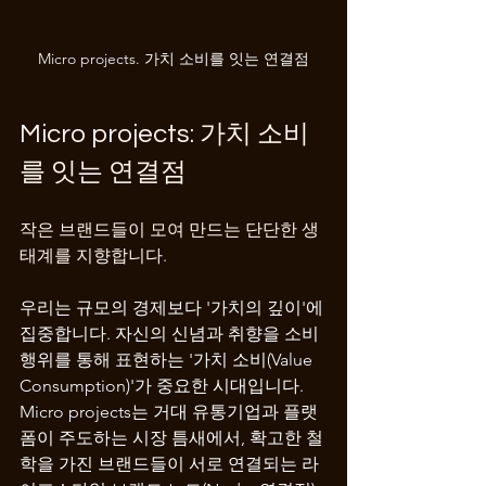
Micro projects. 가치 소비를 잇는 연결점
Micro projects: 가치 소비
를 잇는 연결점
작은 브랜드들이 모여 만드는 단단한 생
태계를 지향합니다.
우리는 규모의 경제보다 '가치의 깊이'에 
집중합니다. 자신의 신념과 취향을 소비 
행위를 통해 표현하는 '가치 소비(Value 
Consumption)'가 중요한 시대입니다. 
Micro projects는 거대 유통기업과 플랫
폼이 주도하는 시장 틈새에서, 확고한 철
학을 가진 브랜드들이 서로 연결되는 라