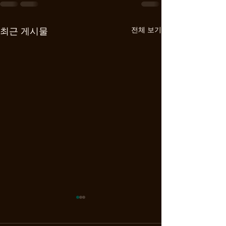
전체 보기
최근 게시물