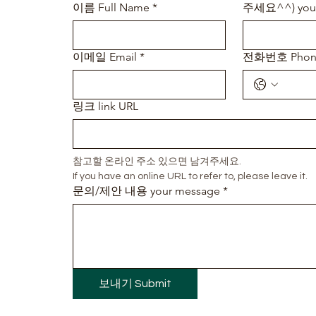
이름 Full Name
*
주세요^^) your
이메일 Email
*
전화번호 Phon
링크 link URL
참고할 온라인 주소 있으면 남겨주세요.
If you have an online URL to refer to, please leave it.
문의/제안 내용 your message
*
보내기 Submit