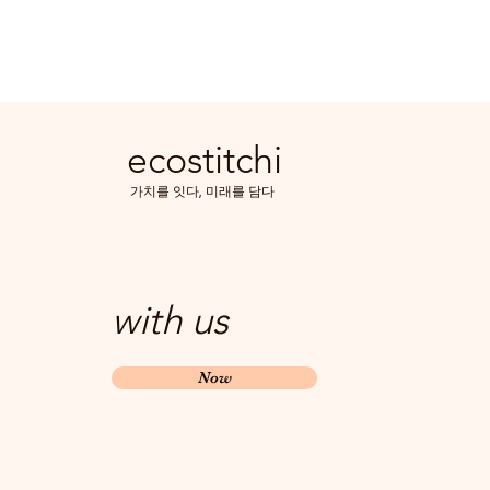
ecostitchi
​가치를 잇다, 미래를 담다
with us
Now