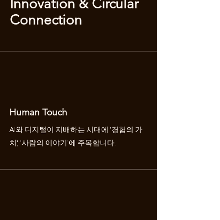
Innovation & Circular
Connection
Human Touch
AI와 디지털이 지배하는 시대에 '경험의 가
치', '사람의 이야기'에 주목합니다.
Innovation & Circular Connection