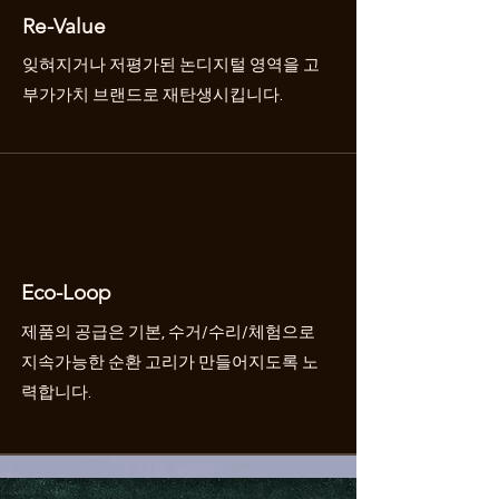
Re-Value
잊혀지거나 저평가된 논디지털 영역을 고
부가가치 브랜드로 재탄생시킵니다.
Eco-Loop
제품의 공급은 기본, 수거/수리/체험으로
지속가능한 순환 고리가 만들어지도록 노
력합니다.